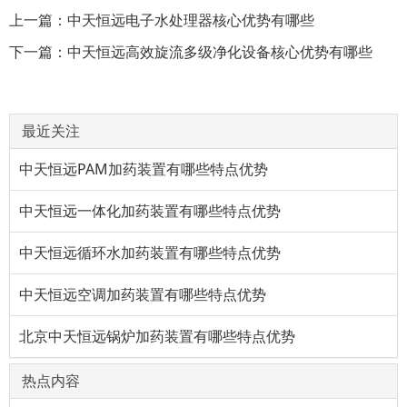
上一篇：
中天恒远电子水处理器核心优势有哪些
下一篇：
中天恒远高效旋流多级净化设备核心优势有哪些
最近关注
中天恒远PAM加药装置有哪些特点优势
中天恒远一体化加药装置有哪些特点优势
中天恒远循环水加药装置有哪些特点优势
中天恒远空调加药装置有哪些特点优势
北京中天恒远锅炉加药装置有哪些特点优势
热点内容