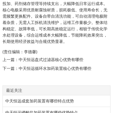
投加、药剂储存管理等持续支出，大幅降低日常运行成本。
核心电极采用优质耐腐蚀材质，损耗极低、使用寿命长，无
需频繁更换配件。设备自带自清洗功能，可自动清理电极附
着杂质，无需人工拆机清洗维护，运维工作量极少。整体结
构稳定、故障率低，可长期高效稳定运行，相较于传统化学
水处理设备，综合运维成本大幅降低，节能降耗效果突出，
长期使用经济效益与合规优势显著。
(责任编辑：李德馨)
上一篇：
中天恒远盘式过滤器核心优势有哪些
下一篇：
中天恒远循环水加药装置核心优势有哪些
最近关注
中天恒远成套加药装置有哪些特点优势
中天恒远磷酸盐加药装置有哪些优势特点