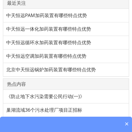
最近关注
中天恒远PAM加药装置有哪些特点优势
中天恒远一体化加药装置有哪些特点优势
中天恒远循环水加药装置有哪些特点优势
中天恒远空调加药装置有哪些特点优势
北京中天恒远锅炉加药装置有哪些特点优势
热点内容
《防止地下水污染需要公民行动(一)》
巢湖流域36个污水处理厂项目正招标
×
维生素a油对上班族帮助很大