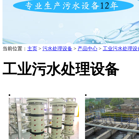
当前位置：
主页
>
污水处理设备
>
产品中心
>
工业污水处理设
工业污水处理设备