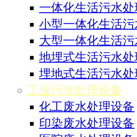
一体化生活污水处
小型一体化生活污
大型一体化生活污
地埋式生活污水处
埋地式生活污水处
工业污水处理设备
化工废水处理设备
印染废水处理设备