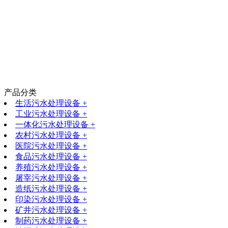
产品分类
生活污水处理设备 +
工业污水处理设备 +
一体化污水处理设备 +
农村污水处理设备 +
医院污水处理设备 +
食品污水处理设备 +
养殖污水处理设备 +
屠宰污水处理设备 +
造纸污水处理设备 +
印染污水处理设备 +
矿井污水处理设备 +
制药污水处理设备 +