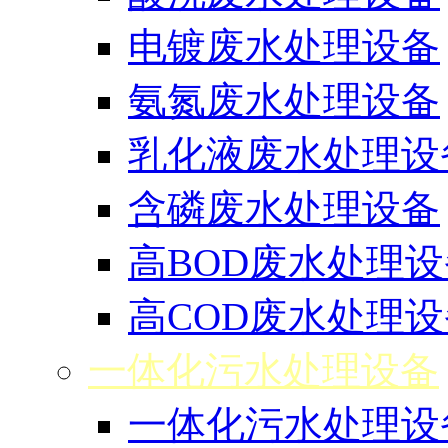
电镀废水处理设备
氨氮废水处理设备
乳化液废水处理设
含磷废水处理设备
高BOD废水处理设
高COD废水处理设
一体化污水处理设备
一体化污水处理设