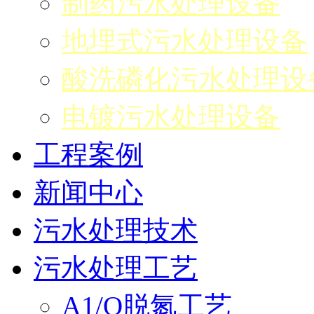
制药污水处理设备
地埋式污水处理设备
酸洗磷化污水处理设
电镀污水处理设备
工程案例
新闻中心
污水处理技术
污水处理工艺
A1/O脱氮工艺