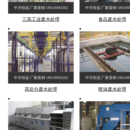
中天恒远 厂家直销 18610094262
中天恒远 厂家直销 1861009
三高工业废水处理
食品废水处理
中天恒远 厂家直销 18610094262
中天恒远 厂家直销 1861009
高盐分废水处理
喷涂废水处理