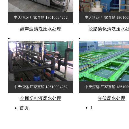
中天恒远 厂家直销 18610094262
中天恒远 厂家直销 1861009
超声波清洗废水处理
脱脂磷化清洗废水
中天恒远 厂家直销 18610094262
中天恒远 厂家直销 1861009
金属切削液废水处理
光伏废水处理
1
首页