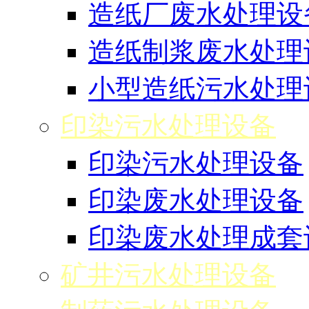
造纸厂废水处理设
造纸制浆废水处理
小型造纸污水处理
印染污水处理设备
印染污水处理设备
印染废水处理设备
印染废水处理成套
矿井污水处理设备