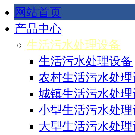
网站首页
产品中心
生活污水处理设备
生活污水处理设备
农村生活污水处理
城镇生活污水处理
小型生活污水处理
大型生活污水处理