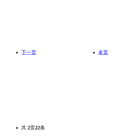
下一页
末页
共
2
页
22
条