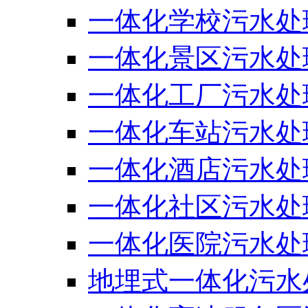
一体化学校污水处
一体化景区污水处
一体化工厂污水处
一体化车站污水处
一体化酒店污水处
一体化社区污水处
一体化医院污水处
地埋式一体化污水