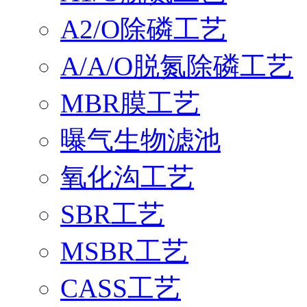
A2/O除磷工艺
A/A/O脱氮除磷工艺
MBR膜工艺
曝气生物滤池
氧化沟工艺
SBR工艺
MSBR工艺
CASS工艺