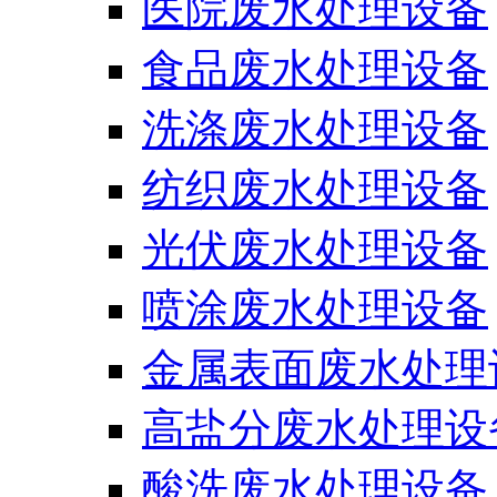
医院废水处理设备
食品废水处理设备
洗涤废水处理设备
纺织废水处理设备
光伏废水处理设备
喷涂废水处理设备
金属表面废水处理
高盐分废水处理设
酸洗废水处理设备