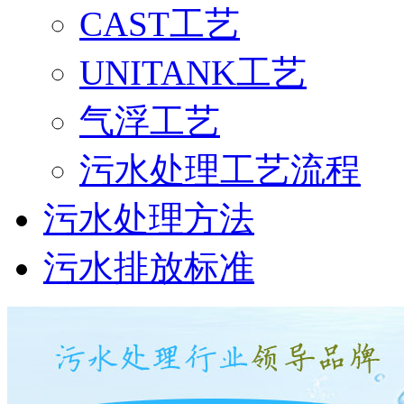
CAST工艺
UNITANK工艺
气浮工艺
污水处理工艺流程
污水处理方法
污水排放标准