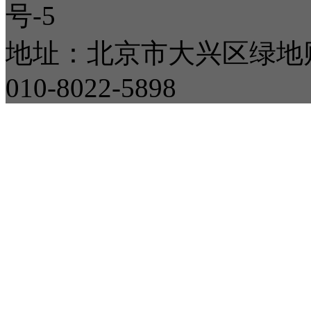
号-5
地址：北京市大兴区绿地
010-8022-5898