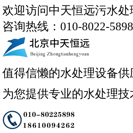
欢迎访问中天恒远污水处
咨询热线：
010-8022-589
值得信懒的水处理设备供
为您提供专业的水处理技