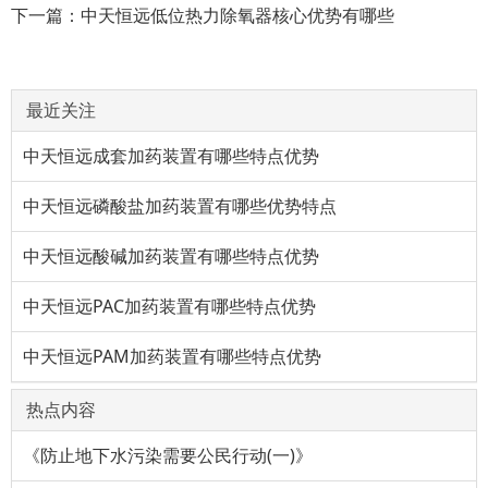
下一篇：
中天恒远低位热力除氧器核心优势有哪些
最近关注
中天恒远成套加药装置有哪些特点优势
中天恒远磷酸盐加药装置有哪些优势特点
中天恒远酸碱加药装置有哪些特点优势
中天恒远PAC加药装置有哪些特点优势
中天恒远PAM加药装置有哪些特点优势
热点内容
《防止地下水污染需要公民行动(一)》