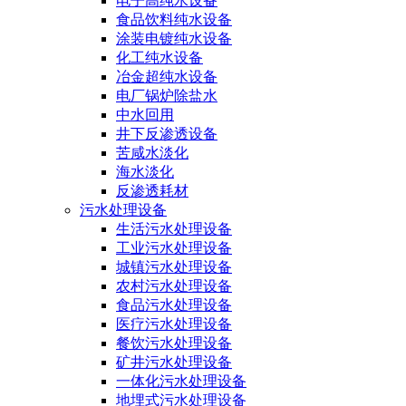
电子高纯水设备
食品饮料纯水设备
涂装电镀纯水设备
化工纯水设备
冶金超纯水设备
电厂锅炉除盐水
中水回用
井下反渗透设备
苦咸水淡化
海水淡化
反渗透耗材
污水处理设备
生活污水处理设备
工业污水处理设备
城镇污水处理设备
农村污水处理设备
食品污水处理设备
医疗污水处理设备
餐饮污水处理设备
矿井污水处理设备
一体化污水处理设备
地埋式污水处理设备