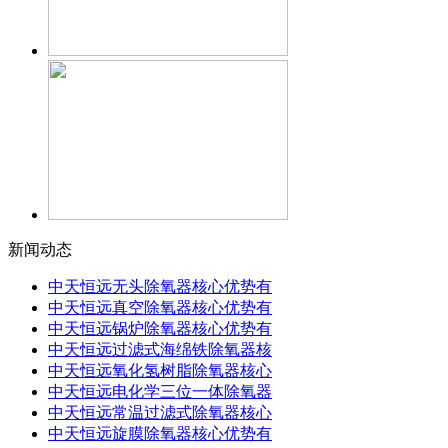
新闻动态
中天恒远无头除氧器核心优势有
中天恒远真空除氧器核心优势有
中天恒远锅炉除氧器核心优势有
中天恒远过滤式海绵铁除氧器核
中天恒远氧化氢树脂除氧器核心
中天恒远电化学三位一体除氧器
中天恒远常温过滤式除氧器核心
中天恒远旋膜除氧器核心优势有