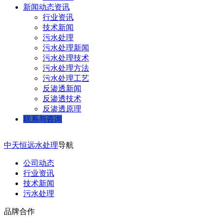
新闻动态资讯
行业资讯
技术新闻
污水处理
污水处理新闻
污水处理技术
污水处理方法
污水处理工艺
反渗透新闻
反渗透技术
反渗透原理
联系与咨询
中天恒远水处理
导航
公司动态
行业资讯
技术新闻
污水处理
品牌合作