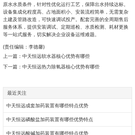
原水水质条件，针对性优化运行工艺，保障出水持续达标。
设备集成化程度高、占地面积小、安装流程简单，无需复杂
土建及管路改造，可快速调试投产。配套完善的全周期售后
服务体系，提供安装调试、定期巡检、水质检测、耗材更换
等一站式服务，切实解决企业设备运维难题。
(责任编辑：李德馨)
上一篇：
中天恒远软水器核心优势有哪些
下一篇：
中天恒远热力除氧器核心优势有哪些
最近关注
中天恒远成套加药装置有哪些特点优势
中天恒远磷酸盐加药装置有哪些优势特点
中天恒远酸碱加药装置有哪些特点优势