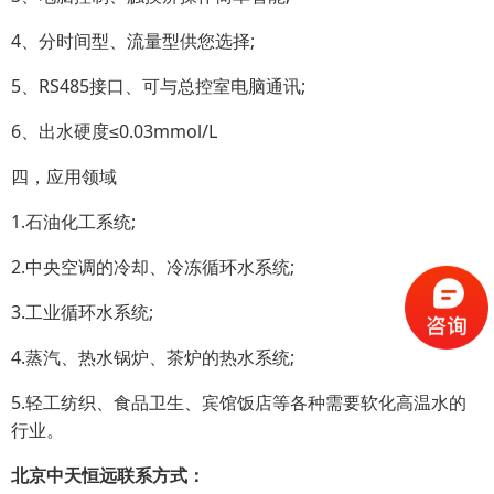
4、分时间型、流量型供您选择;
5、RS485接口、可与总控室电脑通讯;
6、出水硬度≤0.03mmol/L
四，应用领域
1.石油化工系统;
2.中央空调的冷却、冷冻循环水系统;
3.工业循环水系统;
4.蒸汽、热水锅炉、茶炉的热水系统;
5.轻工纺织、食品卫生、宾馆饭店等各种需要软化高温水的
行业。
北京中天恒远联系方式：