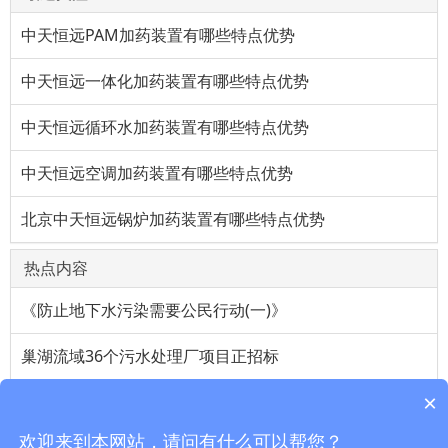
中天恒远PAM加药装置有哪些特点优势
中天恒远一体化加药装置有哪些特点优势
中天恒远循环水加药装置有哪些特点优势
中天恒远空调加药装置有哪些特点优势
北京中天恒远锅炉加药装置有哪些特点优势
热点内容
《防止地下水污染需要公民行动(一)》
巢湖流域36个污水处理厂项目正招标
×
维生素a油对上班族帮助很大
欢迎来到本网站，请问有什么可以帮您？