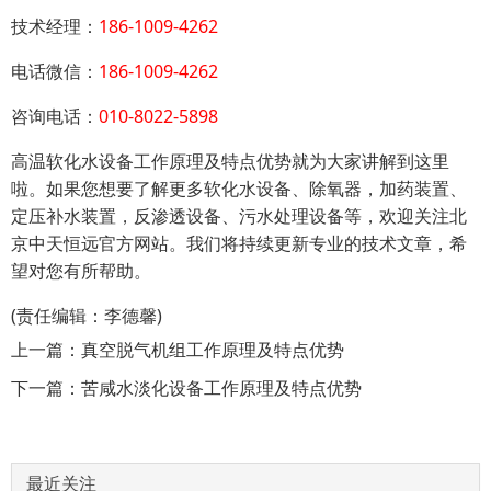
技术经理：
186-1009-4262
电话微信：
186-1009-4262
咨询电话：
010-8022-5898
高温软化水设备工作原理及特点优势就为大家讲解到这里
啦。如果您想要了解更多软化水设备、除氧器，加药装置、
定压补水装置，反渗透设备、污水处理设备等，欢迎关注北
京中天恒远官方网站。我们将持续更新专业的技术文章，希
望对您有所帮助。
(责任编辑：李德馨)
上一篇：
真空脱气机组工作原理及特点优势
下一篇：
苦咸水淡化设备工作原理及特点优势
最近关注