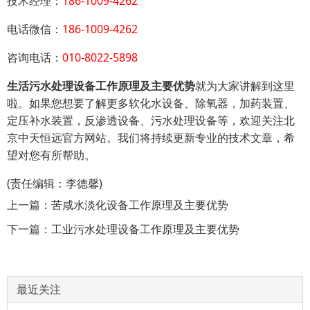
技术经理：
186-1009-4262
电话微信：
186-1009-4262
咨询电话：
010-8022-5898
生活污水处理设备工作原理及主要优势
就为大家讲解到这里
啦。如果您想要了解更多软化水设备、除氧器，加药装置、
定压补水装置，反渗透设备、污水处理设备等，欢迎关注北
京中天恒远官方网站。我们将持续更新专业的技术文章，希
望对您有所帮助。
(责任编辑：李德馨)
上一篇：
苦咸水淡化设备工作原理及主要优势
下一篇：
工业污水处理设备工作原理及主要优势
最近关注