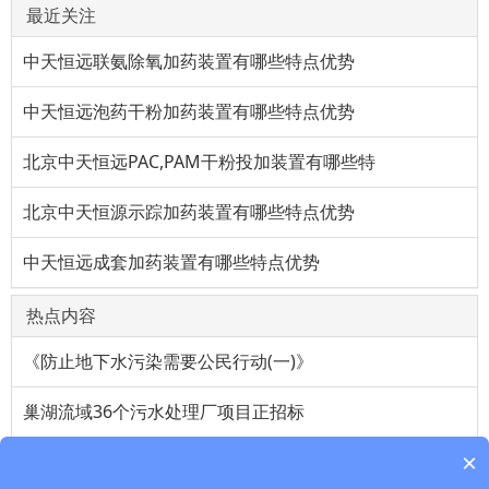
最近关注
中天恒远联氨除氧加药装置有哪些特点优势
中天恒远泡药干粉加药装置有哪些特点优势
北京中天恒远PAC,PAM干粉投加装置有哪些特
北京中天恒源示踪加药装置有哪些特点优势
中天恒远成套加药装置有哪些特点优势
热点内容
《防止地下水污染需要公民行动(一)》
巢湖流域36个污水处理厂项目正招标
×
维生素a油对上班族帮助很大