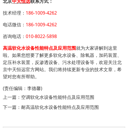
北京
中天恒远
联系方式：
技术经理：
186-1009-4262
电话微信：
186-1009-4262
咨询电话：
010-8022-5898
高温软化水设备性能特点及应用范围
就为大家讲解到这里
啦。如果您想要了解更多软化水设备、除氧器，加药装置、
定压补水装置，反渗透设备、污水处理设备等，欢迎关注北
京中天恒远官方网站。我们将持续更新专业的技术文章，希
望对您有所帮助。
(责任编辑：李德馨)
上一篇：
空调软化水设备性能特点及应用范围
下一篇：
耐高温软化水设备性能特点及应用范围