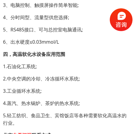
3、电脑控制、触摸屏操作简单智能;
4、分时间型、流量型供您选择;
5、RS485接口、可与总控室电脑通讯;
6、出水硬度≤0.03mmol/L
四，高温软化水设备应用范围
1.石油化工系统;
2.中央空调的冷却、冷冻循环水系统;
3.工业循环水系统;
4.蒸汽、热水锅炉、茶炉的热水系统;
5.轻工纺织、食品卫生、宾馆饭店等各种需要软化高温水的
行业。