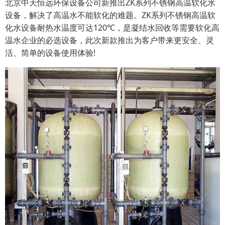
北京中天恒远环保设备公司新推出ZK系列不锈钢高温软化水
设备，解决了高温水不能软化的难题。ZK系列不锈钢高温软
化水设备耐热水温度可达120℃，是凝结水回收等需要软化高
温水企业的必选设备，此次新款推出为客户带来更安全、灵
活、简单的设备使用体验!