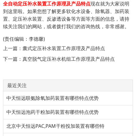
全自动定压补水装置工作原理及产品特点
现在就为大家说明
到这里啦。如果您想了解更多软化水设备、除氧器、加药装
置、定压补水装置、反渗透设备等方面等方面的信息，请持
续关注我们的网站，或者拨打我们的咨询热线，非常感谢。
(责任编辑：李德馨)
上一篇：
囊式定压补水装置工作原理及产品特点
下一篇：
真空脱气定压补水机组工作原理及产品特点
最近关注
中天恒远联氨除氧加药装置有哪些特点优势
中天恒远泡药干粉加药装置有哪些特点优势
北京中天恒远PAC,PAM干粉投加装置有哪些特