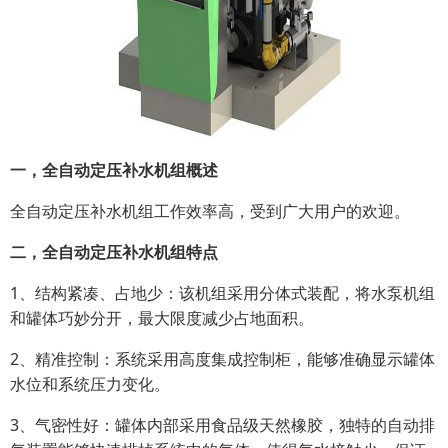
一，全自动定压补水机组概述
全自动定压补水机组工作效率高，受到广大用户的欢迎。
二，全自动定压补水机组特点
1、结构紧凑、占地少：该机组采用分体式装配，将水泵机组
和罐体巧妙分开，最大限度减少占地面积。
2、精准控制：系统采用高度集成控制柜，能够准确显示罐体
水位和系统压力变化。
3、气密性好：罐体内部采用食品级天然橡胶，独特的自动排