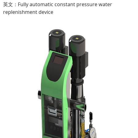
英文：Fully automatic constant pressure water
replenishment device