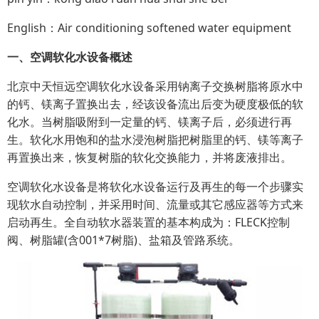
English：Air conditioning softened water equipment
一、空调软化水设备概述
北京中天恒远空调软化水设备采用钠离子交换树脂将原水中
的钙、镁离子置换出去，经该设备流出后变为硬度极低的软
化水。当树脂吸附到一定量的钙、镁离子后，必须进行再
生。软化水用饱和的盐水浸泡树脂把树脂里的钙、镁等离子
再置换出来，恢复树脂的软化交换能力，并将废液排出。
空调软化水设备是将软化水设备运行及再生的每一个步骤实
现软水自动控制，并采用时间、流量或其它感应器等方式来
启动再生。全自动软水器装置的基本构成为：FLECK控制
阀、树脂罐(含001*7树脂)、盐箱及管路系统。