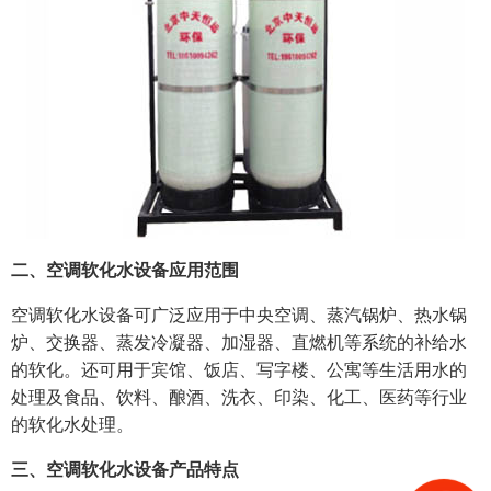
二、空调软化水设备应用范围
空调软化水设备可广泛应用于中央空调、蒸汽锅炉、热水锅
炉、交换器、蒸发冷凝器、加湿器、直燃机等系统的补给水
的软化。还可用于宾馆、饭店、写字楼、公寓等生活用水的
处理及食品、饮料、酿酒、洗衣、印染、化工、医药等行业
的软化水处理。
三、空调软化水设备产品特点