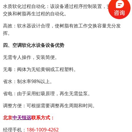
水质软化过程自动化：该设备通过程序控制装置，实现离子
交换和树脂再生过程的自动化。
高效：软水器设计合理，使树脂有效工作交换容量充分发
挥。
四、空调软化水设备设备优势
无需专人操作，安装简便。
无毒：阀体为无铅黄铜或工程塑料。
省水：制水率98%以上。
省电：由于采用虹吸原理，再生无需盐泵。
调整方便：可根据需要调整再生周期和时间。
北京
中天恒远
联系方式：
经理手机：
186-1009-4262