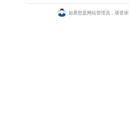
如果您是网站管理员，请登录