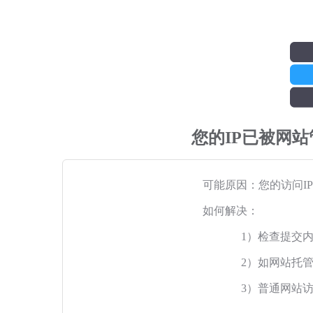
您的IP已被网
可能原因：您的访问I
如何解决：
1）检查提交
2）如网站托
3）普通网站