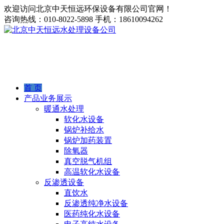
欢迎访问北京中天恒远环保设备有限公司官网！
咨询热线：
010-8022-5898
手机：
18610094262
首 页
产品业务展示
暖通水处理
软化水设备
锅炉补给水
锅炉加药装置
除氧器
真空脱气机组
高温软化水设备
反渗透设备
直饮水
反渗透纯净水设备
医药纯化水设备