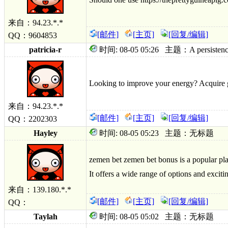
来自：94.23.*.*
[邮件]
[主页]
[回复/编辑]
QQ：9604853
patricia-r
时间: 08-05 05:26 主题：A persistence int
Looking to improve your energy? Acquire ge
来自：94.23.*.*
[邮件]
[主页]
[回复/编辑]
QQ：2202303
Hayley
时间: 08-05 05:23 主题：无标题
zemen bet zemen bet bonus is a popular pla
It offers a wide range of options and exciti
来自：139.180.*.*
[邮件]
[主页]
[回复/编辑]
QQ：
Taylah
时间: 08-05 05:02 主题：无标题