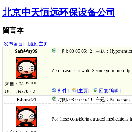
北京中天恒远环保设备公司
留言本
[发布留言]
[返回主页]
SafeWay39
时间: 08-05 05:42 主题：Hypotension skil
Zero reasons to wait! Secure your presc
rip
来自：94.23.*.*
[邮件]
[主页]
[回复/编辑]
QQ：39270512
RJones94
时间: 08-05 05:40 主题：Pathological ba
For those considering trusted medications ha