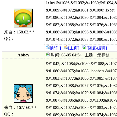
1xbet &#1086;&#1092;&#1080;&#1094;
&#1089;&#1072;&#1081;&#1090; 1xbet
&#1086;&#1092;&#1080;&#1094;&#1080
&#1087;&#1088;&#1077;&#1076;&#1083
来自：158.62.*.*
&#1086;&#1073;&#1096;&#1080;&#1088
QQ：
&#1074;&#1072;&#1088;&#1080;&#1072
[邮件]
[主页]
[回复/编辑]
Abbey
时间: 08-05 04:54 主题：无标题
&#1042; &#1084;&#1080;&#1088;&#107
&#1080;&#1075;&#1088; leonbets &#10
&#1083;&#1077;&#1086;&#1085; &#107
&#1087;&#1088;&#1077;&#1076;&#1086
&#1074;&#1086;&#1079;&#1084;&#1086
&#1087;&#1086;&#1083;&#1100;&#1079
来自：167.160.*.*
&#1085;&#1072;&#1089;&#1083;&#1072
QQ：
&#1089;&#1090;&#1072;&#1074;&#1082