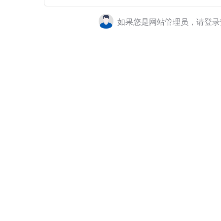
如果您是网站管理员，请登录