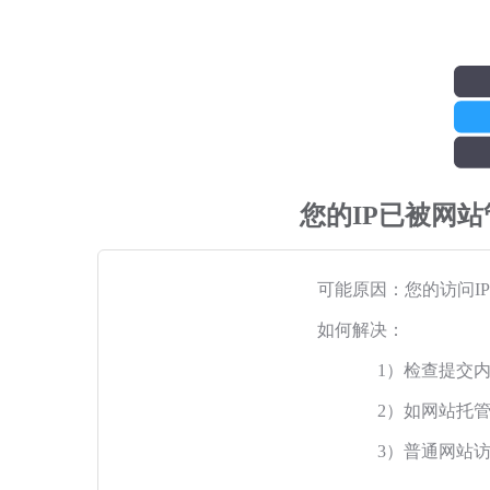
您的IP已被网
可能原因：您的访问I
如何解决：
1）检查提交
2）如网站托
3）普通网站